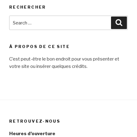
RECHERCHER
Search
Searc
for:
À PROPOS DE CE SITE
C’est peut-être le bon endroit pour vous présenter et
votre site ou insérer quelques crédits.
RETROUVEZ-NOUS
Heures d’ouverture